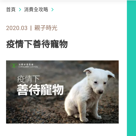
首頁
消費全攻略
2020.03
親子時光
疫情下善待寵物