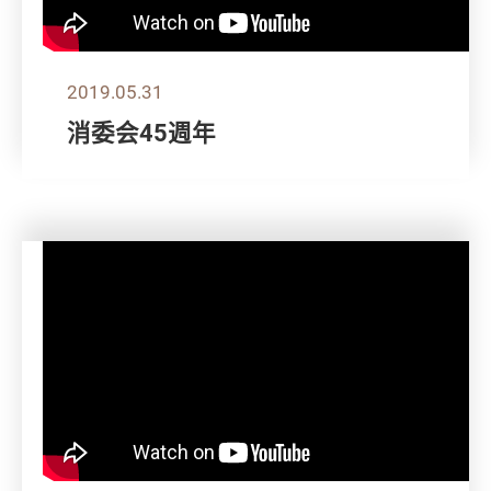
2019.05.31
消委会45週年