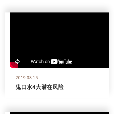
2019.08.15
鬼口水4大潜在风险