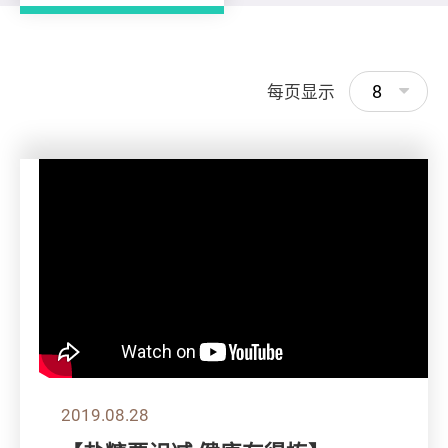
8
每页显示
2019.08.28