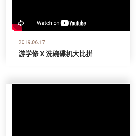
2019.06.17
游学修 X 洗碗碟机大比拼