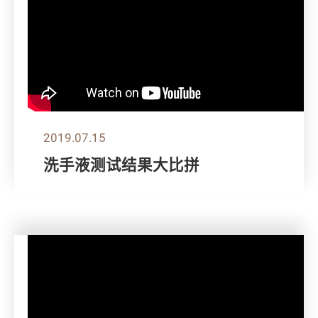
2019.07.15
洗手液测试结果大比拼