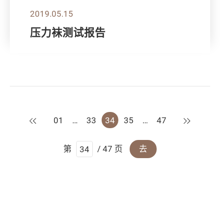
2019.05.15
压力袜测试报告
上一页
下一页
01
…
33
34
35
…
47
第
/ 47 页
去