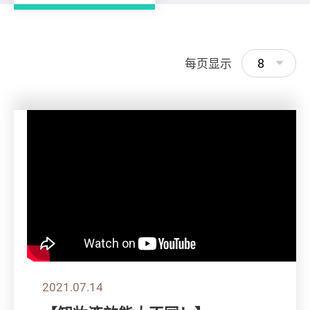
8
每页显示
2021.07.14