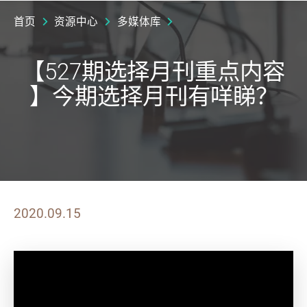
首页
资源中心
多媒体库
【527期选择月刊重点内容
】今期选择月刊有咩睇？
2020.09.15