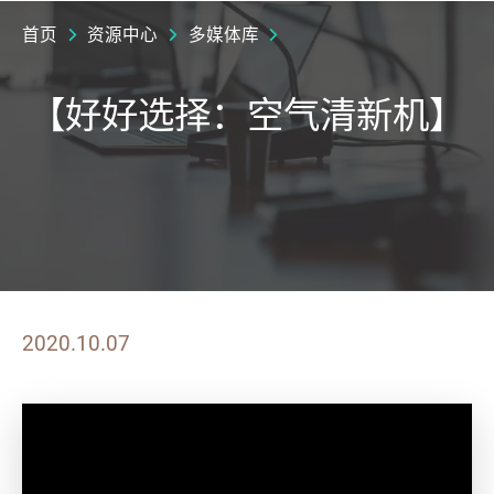
首页
资源中心
多媒体库
【好好选择：空气清新机】
2020.10.07