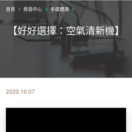
首頁
資源中心
多媒體庫
【好好選擇：空氣清新機】
2020.10.07