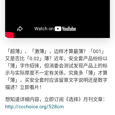
「超薄」、「激薄」，边样才算最薄？「001」
又是否比「0.02」薄？近年，安全套产品纷纷以
「薄」字作招徕，但消委会测试发现产品上的标
示与实际厚度不一定有关係，究竟多「薄」才算
「薄」，买安全套时应该留意文字说明还是数字
描述？立即看片！
想知道详细内容，立即订阅《选择》月刊文章：
http://ccchoice.org/528cm