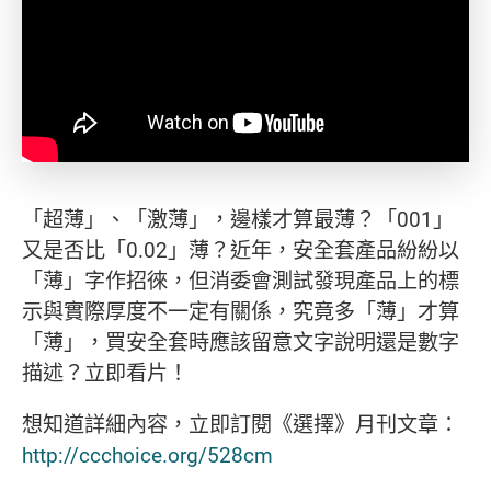
「超薄」、「激薄」，邊樣才算最薄？「001」
又是否比「0.02」薄？近年，安全套產品紛紛以
「薄」字作招徠，但消委會測試發現產品上的標
示與實際厚度不一定有關係，究竟多「薄」才算
「薄」，買安全套時應該留意文字說明還是數字
描述？立即看片！
想知道詳細內容，立即訂閱《選擇》月刊文章：
http://ccchoice.org/528cm