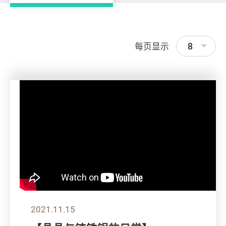
8
每页显示
2021.11.15