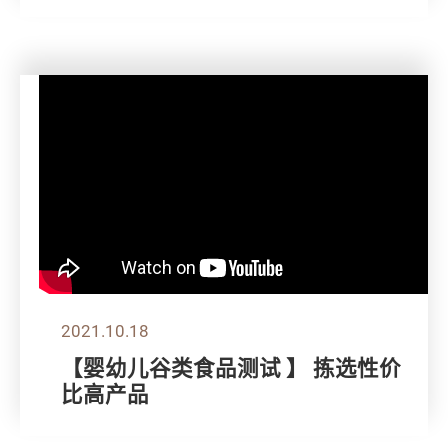
2021.10.18
【婴幼儿谷类食品测试 】 拣选性价
比高产品