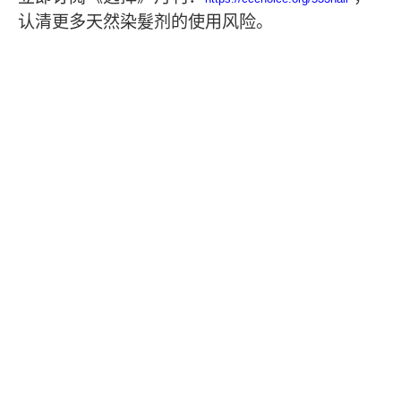
认清更多天然染髮剂的使用风险。