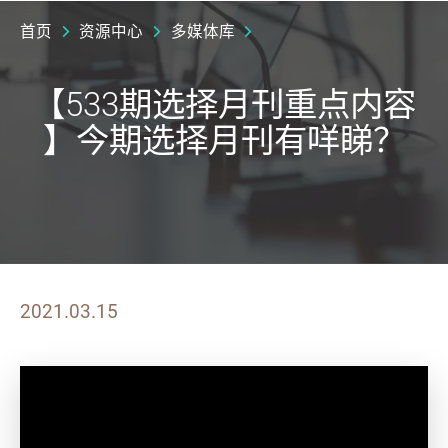
首页
资源中心
多媒体库
【533期选择月刊重点内容
】今期选择月刊有咩睇？
2021.03.15