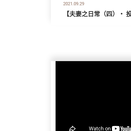
2021.09.29
【夫妻之日常（四）・ 