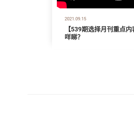
2021.09.15
【539期选择月刊重点内
咩睇？