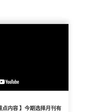
重点内容 】今期选择月刊有