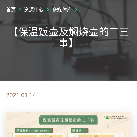
首页
资源中心
多媒体库
【保温饭壶及焖烧壶的二三
事】
2021.01.14