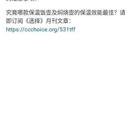
究竟哪款保温饭壶及焖烧壶的保温效能最佳？请
即订阅《选择》月刊文章：
https://ccchoice.org/531tff