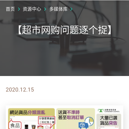
首页
资源中心
多媒体库
【超市网购问题逐个捉】
2020.12.15