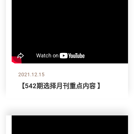
2021.12.15
【542期选择月刊重点内容 】