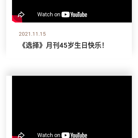
2021.11.15
《选择》月刊45岁生日快乐！