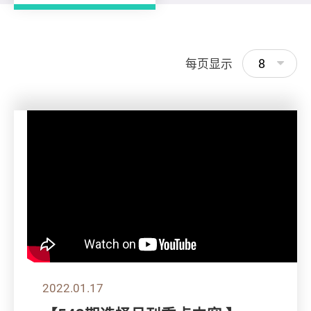
8
每页显示
2022.01.17