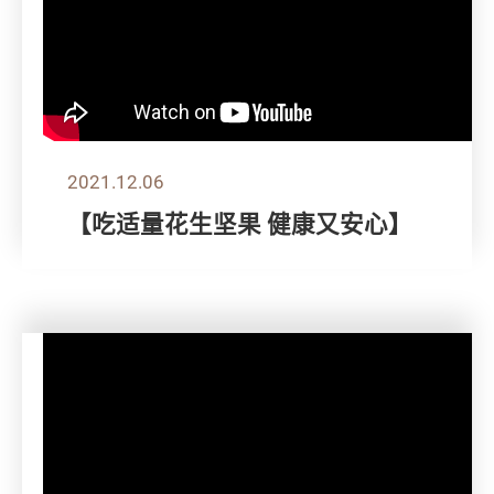
2021.12.06
【吃适量花生坚果 健康又安心】