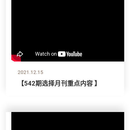
2021.12.15
【542期选择月刊重点内容 】