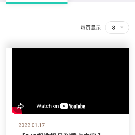
8
每页显示
2022.01.17