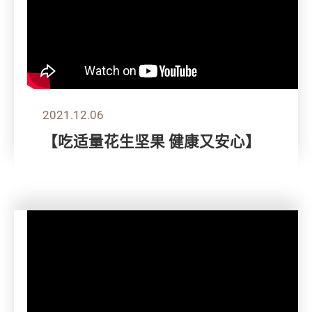
2021.12.06
【吃适量花生坚果 健康又安心】