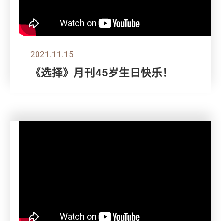
2021.11.15
《选择》月刊45岁生日快乐！