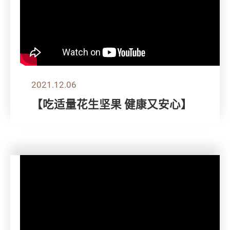
2021.12.06
【吃适量花生坚果 健康又安心】