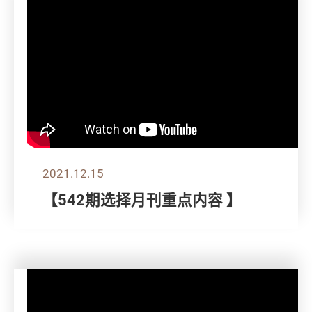
2021.12.15
【542期选择月刊重点内容 】