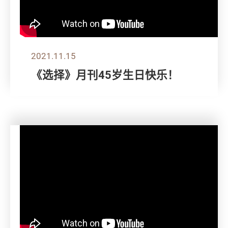
2021.11.15
《选择》月刊45岁生日快乐！