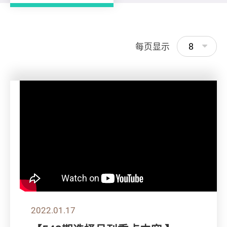
8
每页显示
2022.01.17