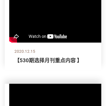
2020.12.15
【530期选择月刊重点内容 】