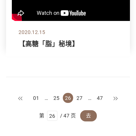
2020.12.15
【高糖「脂」秘境】
上一页
下一页
01
…
25
26
27
…
47
第
/ 47 页
去