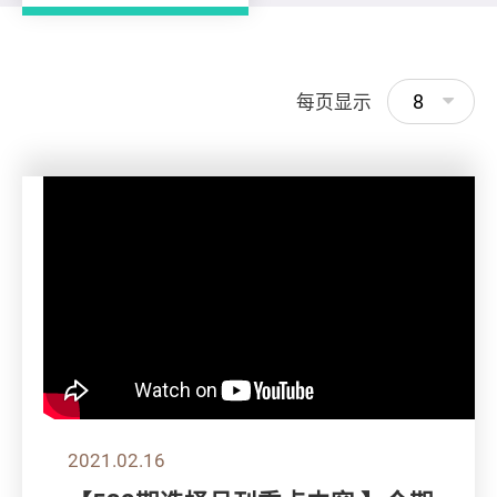
8
每页显示
2021.02.16