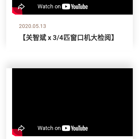
2020.05.13
【关智斌 x 3/4匹窗口机大检阅】