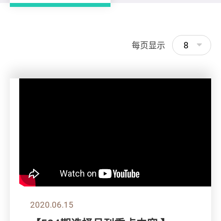
8
每页显示
2020.06.15