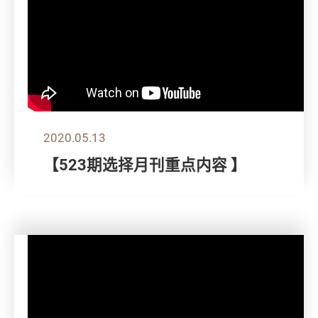
2020.05.13
【523期选择月刊重点内容 】