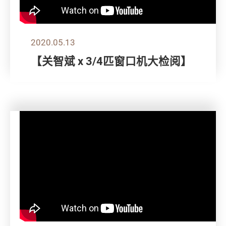
2020.05.13
【关智斌 x 3/4匹窗口机大检阅】