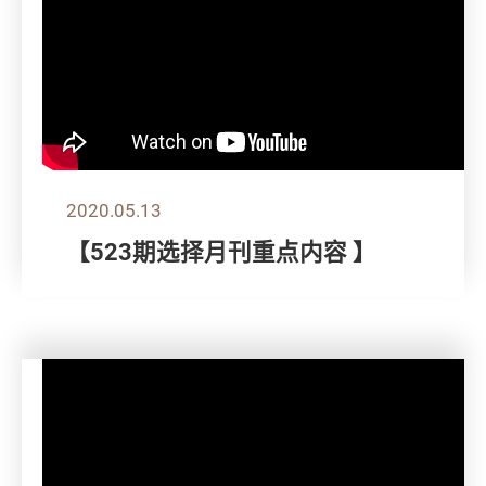
2020.05.13
【523期选择月刊重点内容 】