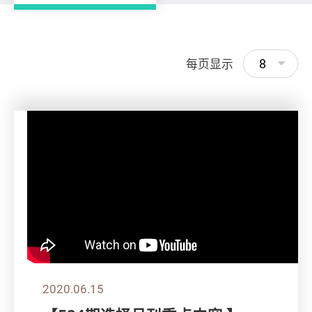
8
每页显示
2020.06.15