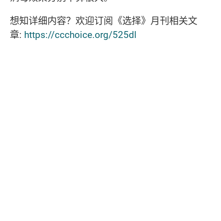
想知详细内容？欢迎订阅《选择》月刊相关文
章:
https://ccchoice.org/525dl