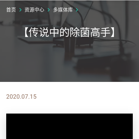
首页
资源中心
多媒体库
【传说中的除菌高手】
2020.07.15