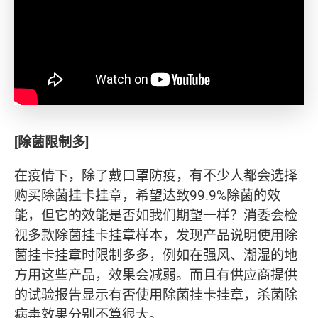
[
除菌限制多]
在疫情下，除了戴口罩防疫，有不少人都会选择
购买除菌挂卡挂章，希望达致99.9%除菌的效
能，但它的效能是否如我们期望一样？消委会检
视多款除菌挂卡挂章样本，发现产品说明使用除
菌挂卡挂章时限制多多，例如在强风、潮湿的地
方用这些产品，效果会减弱。而且有供应商提供
的试验报告显示有否使用除菌挂卡挂章，杀菌除
病毒效果分别不算很大。