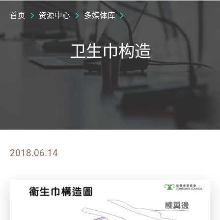
首页
资源中心
多媒体库
卫生巾构造
2018.06.14