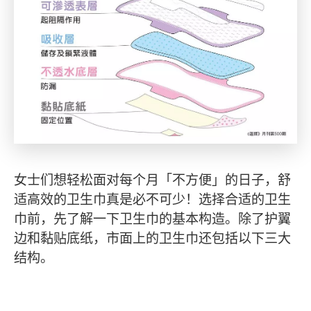
女士们想轻松面对每个月「不方便」的日子，舒
适高效的卫生巾真是必不可少！选择合适的卫生
巾前，先了解一下卫生巾的基本构造。除了护翼
边和黏贴底纸，市面上的卫生巾还包括以下三大
结构。