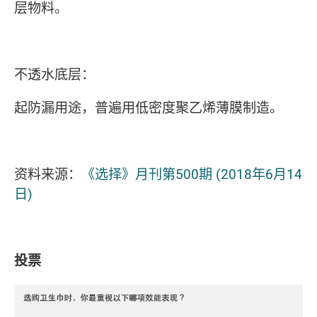
层物料。
不透水底层：
起防漏用途，普遍用低密度聚乙烯薄膜制造。
资料来源：
《选择》月刊第500期 (2018年6月14
日)
投票