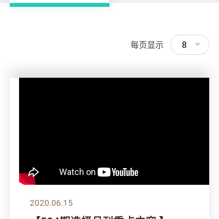
8
每页显示
2020.06.15