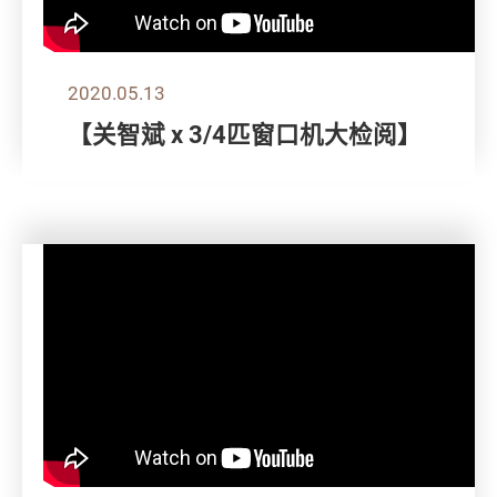
2020.05.13
【关智斌 x 3/4匹窗口机大检阅】