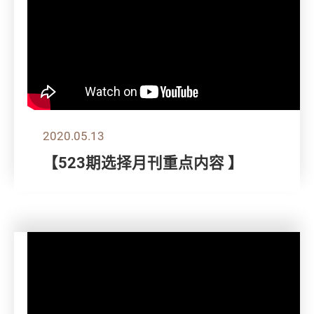
2020.05.13
【523期选择月刊重点内容 】