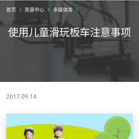
首页
资源中心
多媒体库
使用儿童滑玩板车注意事项
2017.09.14