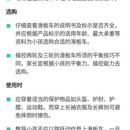
选购
仔细查看滑板车的说明书及标示是否齐全，
并应根据产品标示的适用年龄、最大承重等
资料为小孩选购合适的滑板车。
操控两轮及三轮的滑板车所须的平衡技巧不
同，家长宜根据小孩的平衡力、操控能力去
选购。
使用时
应穿着适当的保护物品如头盔、护肘、护
膝、运动鞋。而穿上长袖衣服及长裤则可避
免摔倒时擦伤。
教导小孩不应以跳跃动作登上滑板车。一旦