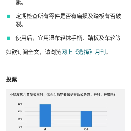
紧。
定期检查所有零件是否有磨损及踏板有否破
裂。
使用后，宜用湿布轻抹手柄、踏板及车轮等
如欲订阅全文，请浏览
网上《选择》月刊
。
投票