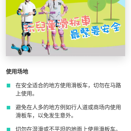
使用场地
在安全适合的地方使用滑板车，切勿在马路
上使用。
避免在人多的地方例如行人道或商场内使用
滑板车，以免发生意外。
切勿在湿滑或不平坦的地面上使用滑板车。