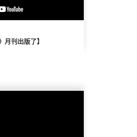
》月刊出版了】