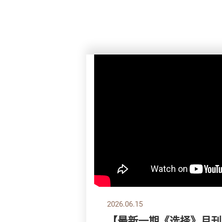
2026.06.15
【最新一期《选择》月刊