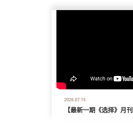
2026.07.15
【最新一期《选择》月刊