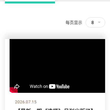
8
每页显示
2026.07.15