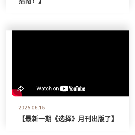
指南！】
2026.06.15
【最新一期《选择》月刊出版了】