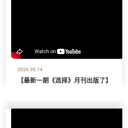
2026.05.14
【最新一期《选择》月刊出版了】