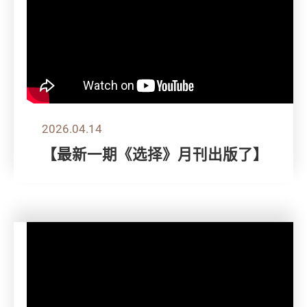
2026.04.14
【最新一期《选择》月刊出版了】