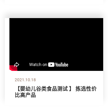
2021.10.18
【婴幼儿谷类食品测试 】 拣选性价
比高产品