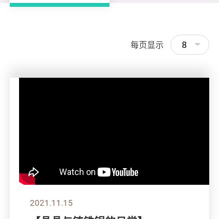
8
每页显示
2021.11.15