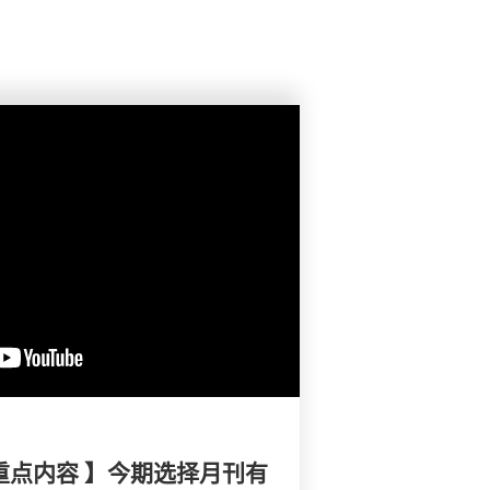
重点内容 】今期选择月刊有