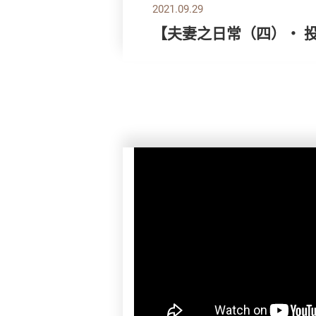
2021.09.29
【夫妻之日常（四）・ 