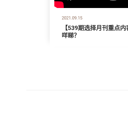
2021.09.15
【539期选择月刊重点内
咩睇？