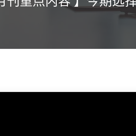
择月刊重点内容 】今期选