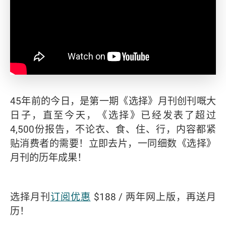
45年前的今日，是第一期《选择》月刊创刊嘅大
日子，直至今天，《选择》已经发表了超过
4,500份报告，不论衣、食、住、行，内容都紧
贴消费者的需要！立即去片，一同细数《选择》
月刊的历年成果！
选择月刊
订阅优惠
$188 / 两年网上版，再送月
历！