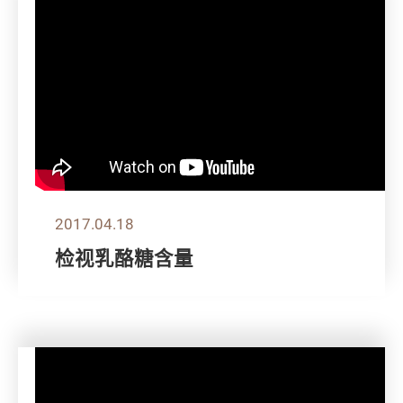
2017.04.18
检视乳酪糖含量