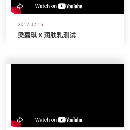
2017.02.15
梁嘉琪 X 润肤乳测试