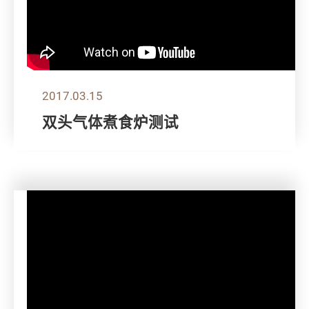
2017.03.15
双头气体煮食炉测试