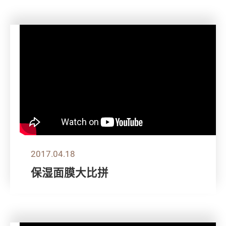
2017.04.18
保湿面膜大比拼