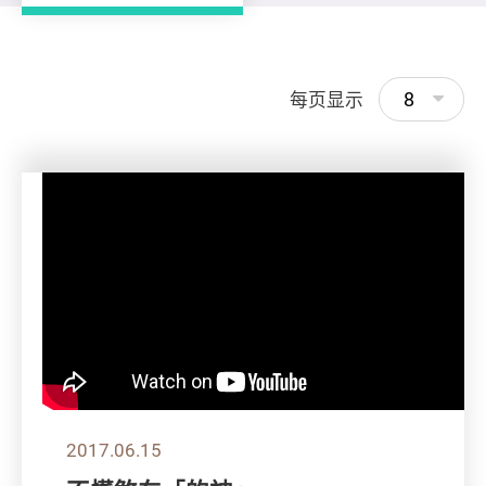
8
每页显示
2017.06.15