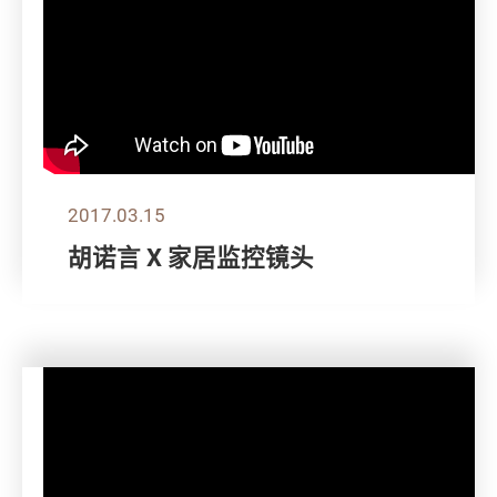
2017.03.15
胡诺言 X 家居监控镜头