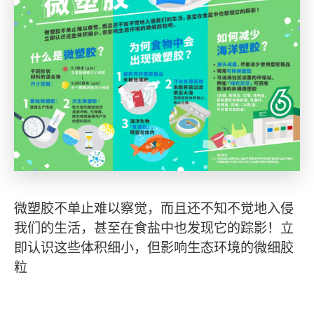
微塑胶不单止难以察觉，而且还不知不觉地入侵
我们的生活，甚至在食盐中也发现它的踪影！立
即认识这些体积细小，但影响生态环境的微细胶
粒