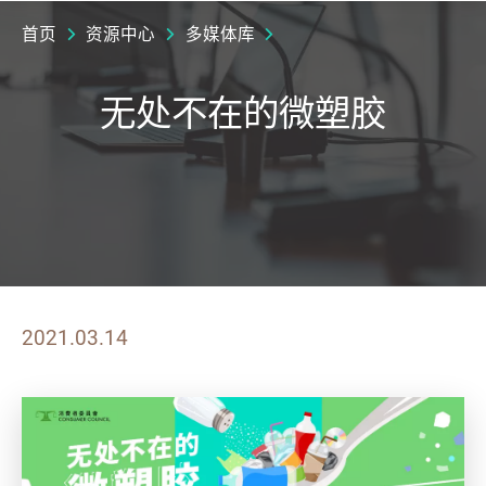
首页
资源中心
多媒体库
无处不在的微塑胶
2021.03.14