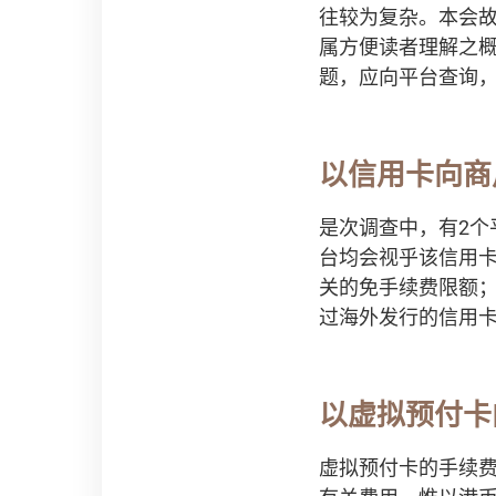
往较为复杂。本会
属方便读者理解之
题，应向平台查询
以信用卡向商
是次调查中，有2个
台均会视乎该信用
关的免手续费限额；
过海外发行的信用卡
以虚拟预付卡
虚拟预付卡的手续费按