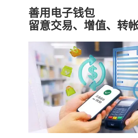
善用电子钱包
留意交易、增值、转