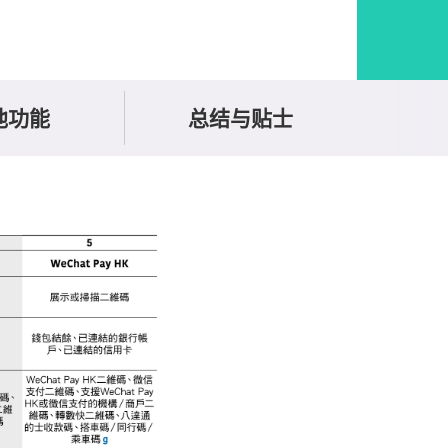
他功能
总结与贴士