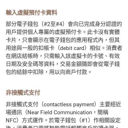
輸入虛擬預付卡資料
部分電子錢包（#2至#4）會向已完成身分認證的
用戶提供個人專屬的虛擬預付卡。此卡沒有實體
卡片，只會顯示在電子錢包的應用程式內，但其
用途與一般的扣帳卡（debit card）相似。消費者
在網店結帳時，只需輸入該虛擬卡的卡號、有效
日期及安全碼等資料，交易金額隨即會從電子錢
包的結餘中扣除，用以向商戶付款。
非接觸式支付
非接觸式支付（contactless payment）主要經近
場通訊（Near Field Communication，簡稱
NFC）方式運作。於電子錢包（#1）作相關設定