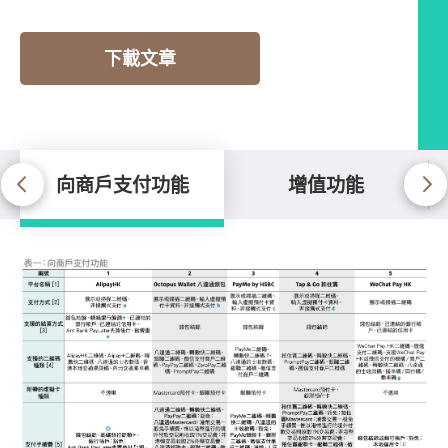
下載文章
向商戶支付功能
增值功能
向商戶支付功能