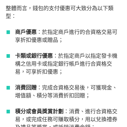
整體而言，錢包的支付優惠可大致分為以下類
型：
商戶優惠
：於指定商戶進行的合資格交易可
享折扣優惠或贈品；
卡類或銀行優惠
：於指定商戶以指定發卡機
構之信用卡或指定銀行帳戶進行合資格交
易，可享折扣優惠；
消費回贈
：完成合資格交易後，可獲現金、
增值額、積分等消費折扣回贈；
積分或會員獎賞計劃
：消費、進行合資格交
易，或完成任務可賺取積分，用以兌換禮券