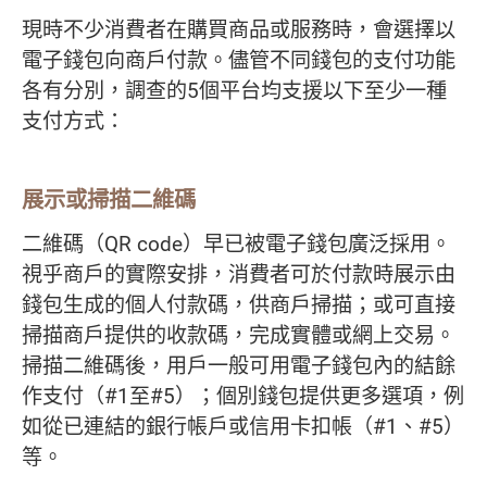
現時不少消費者在購買商品或服務時，會選擇以
電子錢包向商戶付款。儘管不同錢包的支付功能
各有分別，調查的5個平台均支援以下至少一種
支付方式：
展示或掃描二維碼
二維碼（QR code）早已被電子錢包廣泛採用。
視乎商戶的實際安排，消費者可於付款時展示由
錢包生成的個人付款碼，供商戶掃描；或可直接
掃描商戶提供的收款碼，完成實體或網上交易。
掃描二維碼後，用戶一般可用電子錢包內的結餘
作支付（#1至#5）；個別錢包提供更多選項，例
如從已連結的銀行帳戶或信用卡扣帳（#1、#5）
等。