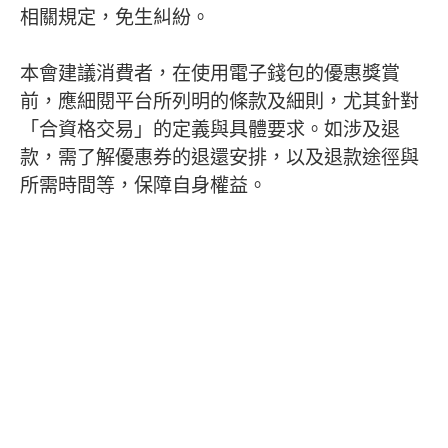
相關規定，免生糾紛。
本會建議消費者，在使用電子錢包的優惠獎賞
前，應細閱平台所列明的條款及細則，尤其針對
「合資格交易」的定義與具體要求。如涉及退
款，需了解優惠券的退還安排，以及退款途徑與
所需時間等，保障自身權益。