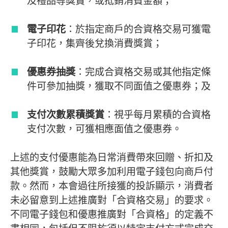
及禮品等獎賞，或抵銷消費金額；
電子印花
：於指定商戶的合資格交易可獲電
子印花，集齊後兌換消費獎賞；
優惠券抽獎
：完成合資格交易或其他指定條
件可參加抽獎，獲取不同面值之優惠券；及
支付次數累積獎賞
：視乎每月累積的合資格
支付次數，可獲相應面值之優惠券。
上述的支付優惠能為日常消費帶來回贈、折扣及
其他獎賞，鼓勵大眾多加利用電子錢包向商戶付
款。然而，本會過往所接獲的投訴顯示，消費者
未必留意到上述推廣對「合資格交易」的要求。
不同電子錢包和優惠推廣對「合資格」的定義不