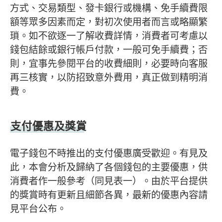
方式、交易類型、發卡銀行或機構、免手續費限
額等眾多因素而定，對初次使用者而言或略顯繁
瑣。如不欲逐一了解收費詳情，消費者可考慮以
錢包結餘或銀行帳戶付款，一般可免手續費；否
則，宜事先參閱平台的收費細則，必要時向客服
再三核實，以防招致意外費用，真正做到精明消
費。
支付優惠及獎賞
電子錢包不時推出的支付優惠廣受歡迎。有見及
此，本會分析及歸納了各個錢包的主要優惠，供
消費者作一般參考（同見表一）。由於平台提供
的獎賞時有更新且細節各異，最新的優惠內容請
見平台公布。