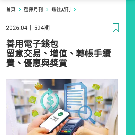
首頁
選擇月刊
過往期刊
收
2026.04
594期
善用電子錢包
留意交易、增值、轉帳手續
費、優惠與獎賞