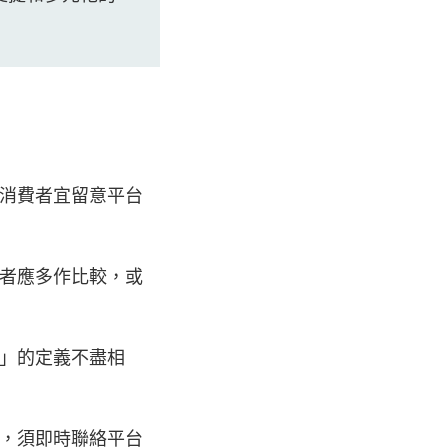
消費者宜留意平台
者應多作比較，或
」的定義不盡相
，須即時聯絡平台