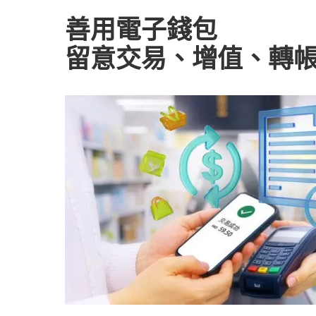
善用電子錢包
留意交易、增值、轉