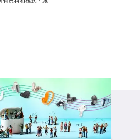
的所有資料和程式，減