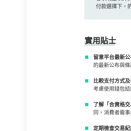
付款選擇下，
實用貼士
留意平台最新公
的最新公布與
比較支付方式及
考慮使用錢包結
了解「合資格交
同，消費者需事
定期檢查交易紀