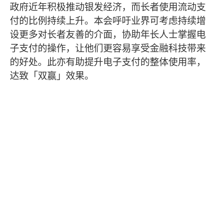
政府近年积极推动银发经济，而长者使用流动支
付的比例持续上升。本会呼吁业界可考虑持续增
设更多对长者友善的介面，协助年长人士掌握电
子支付的操作，让他们更容易享受金融科技带来
的好处。此亦有助提升电子支付的整体使用率，
达致「双赢」效果。