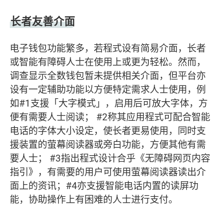
长者友善介面
电子钱包功能繁多，若程式设有简易介面，长者
或智能有障碍人士在使用上或更为轻松。然而，
调查显示全数钱包暂未提供相关介面，但平台亦
设有一定辅助功能以方便特定需求人士使用，例
如#1支援「大字模式」，启用后可放大字体，方
便有需要人士阅读； #2称其应用程式可配合智能
电话的字体大小设定，使长者更易使用，同时支
援装置的萤幕阅读器或旁白功能，方便其他有需
要人士； #3指出程式设计合乎《无障碍网页内容
指引》，有需要的用户可使用萤幕阅读器读出介
面上的资讯；#4亦支援智能电话内置的读屏功
能，协助操作上有困难的人士进行支付。