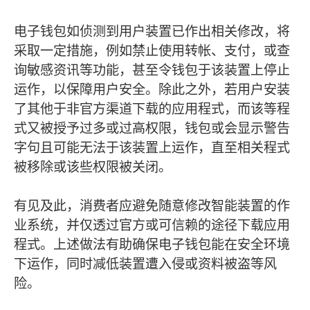
电子钱包如侦测到用户装置已作出相关修改，将
采取一定措施，例如禁止使用转帐、支付，或查
询敏感资讯等功能，甚至令钱包于该装置上停止
运作，以保障用户安全。除此之外，若用户安装
了其他于非官方渠道下载的应用程式，而该等程
式又被授予过多或过高权限，钱包或会显示警告
字句且可能无法于该装置上运作，直至相关程式
被移除或该些权限被关闭。
有见及此，消费者应避免随意修改智能装置的作
业系统，并仅透过官方或可信赖的途径下载应用
程式。上述做法有助确保电子钱包能在安全环境
下运作，同时减低装置遭入侵或资料被盗等风
险。