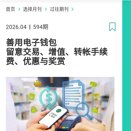
首页
选择月刊
过往期刊
收
2026.04
594期
善用电子钱包
留意交易、增值、转帐手续
费、优惠与奖赏