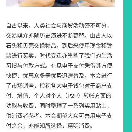
自古以来，人类社会与商贸活动密不可分，
交易媒介亦随历史演进不断更替。由古人以
石头和贝壳交换物品，到后来使用现金和钞
票进行买卖，时代变迁亦重塑了我们的生活
习惯与付款方式。有见电子支付凭借其方便
快捷、优惠众多等优势迅速普及，本会进行
了市场调查，检视各大电子钱包对于商户支
付、增值、个人对个人（P2P）转帐方面的
功能与收费，同时整理了一系列实用贴士，
供消费者参考。本会期望大众可善用电子支
付之余，亦能知所选择，精明消费。