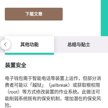
下载文章
其他功能
总结与贴士
其他功能
装置安全
电子钱包需于智能电话等装置上运作，但部分消
费者可能以「越狱」（jailbreak）或获取根权限
（root）等方式修改装置的作业系统。此做法可
能削弱系统既有的保安机制，增加潜在的保安风
险。