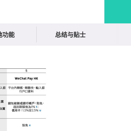
他功能
总结与贴士