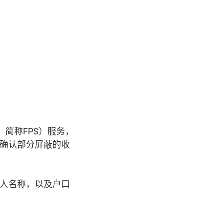
m，简称FPS）服务，
确认部分屏蔽的收
人名称，以及户口