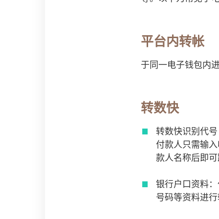
平台内转帐
于同一电子钱包内
转数快
转数快识别代号：如
付款人只需输入
款人名称后即可
银行户口资料：
号码等资料进