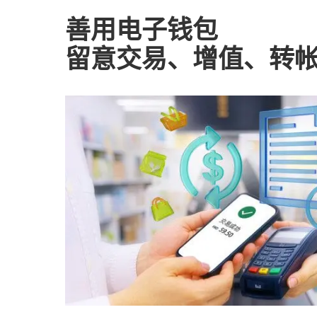
善用电子钱包
留意交易、增值、转