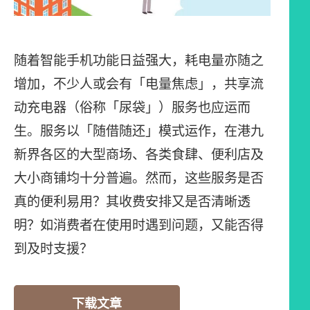
随着智能手机功能日益强大，耗电量亦随之
增加，不少人或会有「电量焦虑」，共享流
动充电器（俗称「尿袋」）服务也应运而
生。服务以「随借随还」模式运作，在港九
新界各区的大型商场、各类食肆、便利店及
大小商铺均十分普遍。然而，这些服务是否
真的便利易用？其收费安排又是否清晰透
明？如消费者在使用时遇到问题，又能否得
到及时支援？
下载文章