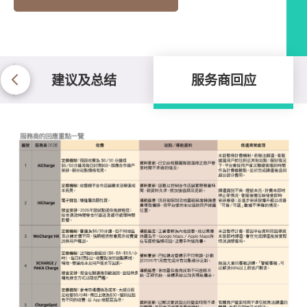
建议及总结
服务商回应
服务商回应