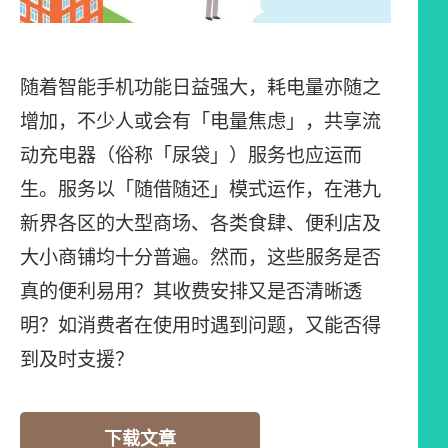
随着智能手机功能日益强大，耗电量亦随之
增加，不少人或会有「电量焦虑」，共享流
动充电器（俗称「尿袋」）服务也应运而
生。服务以「随借随还」模式运作，在港九
新界各区的大型商场、各类食肆、便利店及
大小商铺均十分普遍。然而，这些服务是否
真的便利易用？其收费安排又是否清晰透
明？如消费者在使用时遇到问题，又能否得
到及时支援？
下载文章