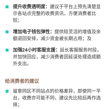
提升收费透明度：
建议于平台上预先清楚显
示各站点完整的收费资讯，方便消费者比
较；
增加电子钱包弹性：
提供较灵活的增值及余
额退回安排，减少资金被长期占用；及
加强24小时客服支援：
延长客服服务时段，
并加快回应，减少消费者因延误处理造成额
外支出。
给消费者的建议
留意同区不同站点的价格差异，即使同一平
台，收费亦可能不同，建议先比较后再作选
择；