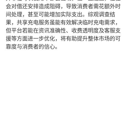
会对借还安排造成阻碍，导致消费者需花额外时
间处理，甚至可能增加实际支出。综观调查结
果，共享充电服务虽能有效解决临时充电需求，
但平台若能在资讯准确性、收费透明度及客服支
援等方面进一步优化，将有助提升整体市场的可
靠度与消费者的信心。