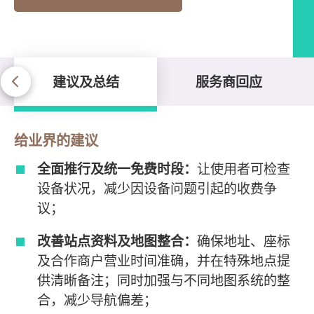
建议及总结
服务商回应
建议及总结
给业界的建议
全面推行及统一免费时段：
让使用者可检查
设备状况，减少因设备问题引起的收费争
议；
改善站点资料及地图整合：
确保地址、座标
及合作商户营业时间准确，并在特殊地点提
供清晰备注；同时加强与不同地图系统的整
合，减少导航偏差；