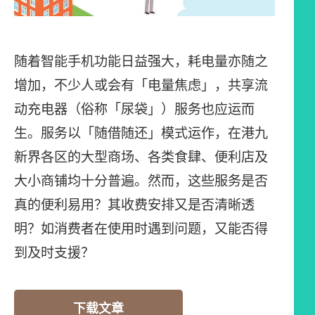
随着智能手机功能日益强大，耗电量亦随之
增加，不少人或会有「电量焦虑」，共享流
动充电器（俗称「尿袋」）服务也应运而
生。服务以「随借随还」模式运作，在港九
新界各区的大型商场、各类食肆、便利店及
大小商铺均十分普遍。然而，这些服务是否
真的便利易用？其收费安排又是否清晰透
明？如消费者在使用时遇到问题，又能否得
到及时支援？
下载文章