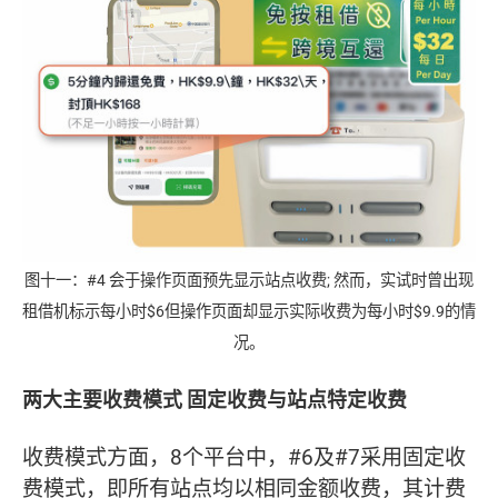
图十一：#4 会于操作页面预先显示站点收费; 然而，实试时曾出现
租借机标示每小时$6但操作页面却显示实际收费为每小时$9.9的情
况。
两大主要收费模式 固定收费与站点特定收费
收费模式方面，8个平台中，#6及#7采用固定收
费模式，即所有站点均以相同金额收费，其计费