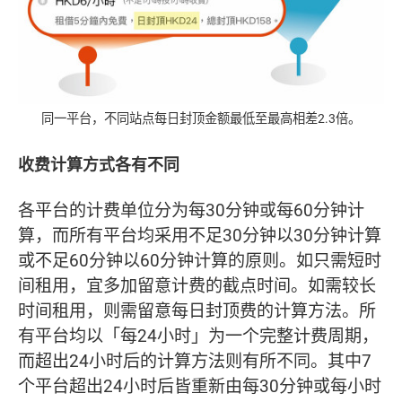
同一平台，不同站点每日封顶金额最低至最高相差2.3倍。
收费计算方式各有不同
各平台的计费单位分为每30分钟或每60分钟计
算，而所有平台均采用不足30分钟以30分钟计算
或不足60分钟以60分钟计算的原则。如只需短时
间租用，宜多加留意计费的截点时间。如需较长
时间租用，则需留意每日封顶费的计算方法。所
有平台均以「每24小时」为一个完整计费周期，
而超出24小时后的计算方法则有所不同。其中7
个平台超出24小时后皆重新由每30分钟或每小时