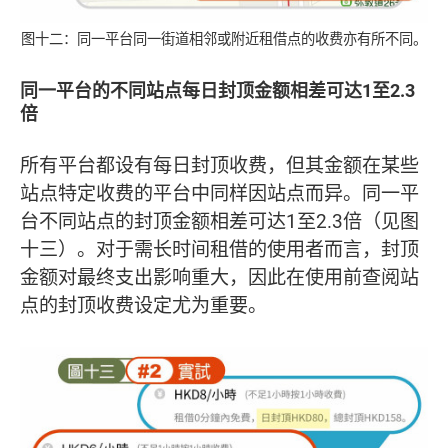
图十二：同一平台同一街道相邻或附近租借点的收费亦有所不同。
同一平台的不同站点每日封顶金额相差可达1至2.3
倍
所有平台都设有每日封顶收费，但其金额在某些
站点特定收费的平台中同样因站点而异。同一平
台不同站点的封顶金额相差可达1至2.3倍（见图
十三）。对于需长时间租借的使用者而言，封顶
金额对最终支出影响重大，因此在使用前查阅站
点的封顶收费设定尤为重要。