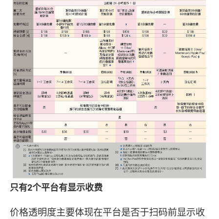
只有2个平台有显示收费
价格透明度主要体现在平台是否于扫码前显示收