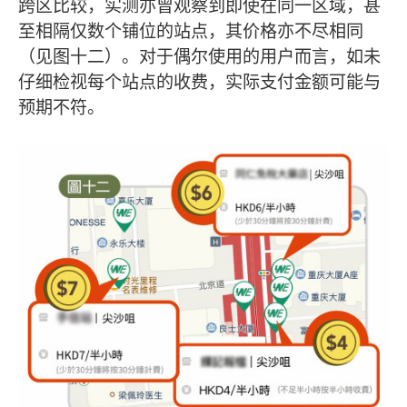
跨区比较，实测亦曾观察到即使在同一区域，甚
至相隔仅数个铺位的站点，其价格亦不尽相同
（见图十二）。对于偶尔使用的用户而言，如未
仔细检视每个站点的收费，实际支付金额可能与
预期不符。