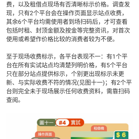
费，以及租借点现场有否清晰标示价格。调查发
现，只有2个平台会在操作页面显示站点收费，
其余6个平台均需使用者到场扫码后，才可查看
包括时租、封顶金额及按金等完整资讯，对首次
使用或希望作价格比较的消费者较为不便。
至于现场收费标示，各平台表现不一：有1个平
台在所有实试站点均清楚列明价格，有5个平台
只在部分站点提供标示，个别更出现标示未更
新、与实际收费不符的情况(见图十一)；有2个平
台则完全未于现场展示任何收费资料，需靠扫码
查阅。