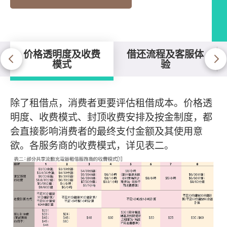
价格透明度及收费
借还流程及客服体
模式
验
价格透明度及收费模式
除了租借点，消费者更要评估租借成本。价格透
明度、收费模式、封顶收费安排及按金制度，都
会直接影响消费者的最终支付金额及其使用意
欲。各服务商的收费模式，详见表二。