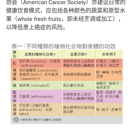
协会（American Cancer Society）亦建议日常的
健康饮食模式，应包括各种颜色的蔬菜和原型水
果（whole fresh fruits，即未经烹调或加工），
以降低患上癌症的风险。