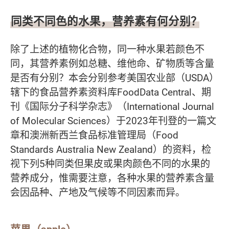
同类不同色的水果，营养素有何分别？
除了上述的植物化合物，同一种水果若颜色不
同，其营养素例如总糖、维他命、矿物质等含量
是否有分别？本会分别参考美国农业部（USDA）
辖下的食品营养素资料库FoodData Central、期
刊《国际分子科学杂志》（International Journal
of Molecular Sciences）于2023年刊登的一篇文
章和澳洲新西兰食品标准管理局（Food
Standards Australia New Zealand）的资料，检
视下列5种同类但果皮或果肉颜色不同的水果的
营养成分，惟需要注意，各种水果的营养素含量
会因品种、产地及气候等不同因素而异。