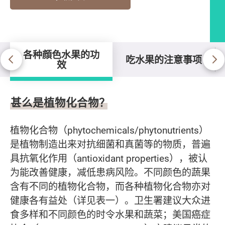
各种顔色水果的功
吃水果的注意事项
效
各种顔色水果的功效
甚么是植物化合物？
植物化合物（phytochemicals/phytonutrients）
是植物制造出来对抗细菌和真菌等的物质，普遍
具抗氧化作用（antioxidant properties），被认
为能改善健康，减低患病风险。不同颜色的蔬果
含有不同的植物化合物，而各种植物化合物亦对
健康各有益处（详见表一）。卫生署建议大众进
食多样和不同颜色的时令水果和蔬菜；美国癌症