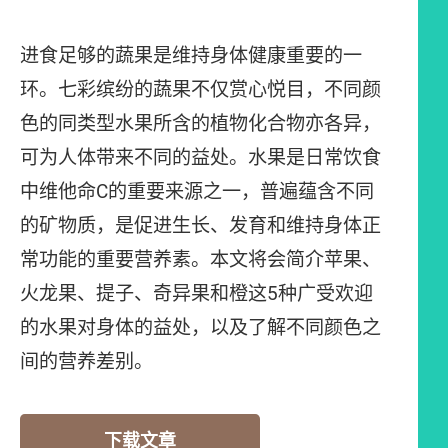
进食足够的蔬果是维持身体健康重要的一
环。七彩缤纷的蔬果不仅赏心悦目，不同颜
色的同类型水果所含的植物化合物亦各异，
可为人体带来不同的益处。水果是日常饮食
中维他命C的重要来源之一，普遍蕴含不同
的矿物质，是促进生长、发育和维持身体正
常功能的重要营养素。本文将会简介苹果、
火龙果、提子、奇异果和橙这5种广受欢迎
的水果对身体的益处，以及了解不同颜色之
间的营养差别。
下载文章