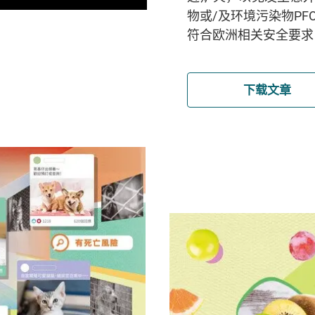
物或/及环境污染物PF
符合欧洲相关安全要求
下载文章