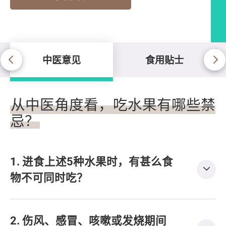
中医意见
食用贴士
中医意见
从中医角度看，吃水果有哪些禁
忌？
1. 进食上述5种水果时，有甚么食
物不可同时吃？
2. 伤风、感冒、咳嗽或发烧期间