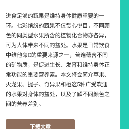
进食足够的蔬果是维持身体健康重要的一
环。七彩缤纷的蔬果不仅赏心悦目，不同颜
色的同类型水果所含的植物化合物亦各异，
可为人体带来不同的益处。水果是日常饮食
中维他命C的重要来源之一，普遍蕴含不同
的矿物质，是促进生长、发育和维持身体正
常功能的重要营养素。本文将会简介苹果、
火龙果、提子、奇异果和橙这5种广受欢迎
的水果对身体的益处，以及了解不同颜色之
间的营养差别。
下载文章