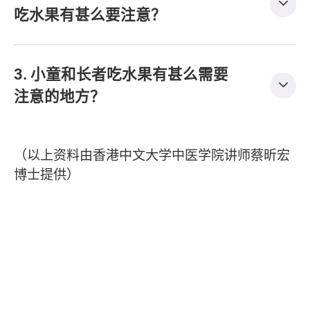
吃水果有甚么要注意？
3. 小童和长者吃水果有甚么需要
注意的地方？
（以上资料由香港中文大学中医学院讲师蔡昕宏
博士提供）