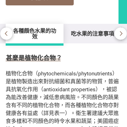
各種顔色水果的功
吃水果的注意事項
效
各種顔色水果的功效
甚麼是植物化合物？
植物化合物（phytochemicals/phytonutrients）
是植物製造出來對抗細菌和真菌等的物質，普遍
具抗氧化作用（antioxidant properties），被認
為能改善健康，減低患病風險。不同顏色的蔬果
含有不同的植物化合物，而各種植物化合物亦對
健康各有益處（詳見表一）。衞生署建議大眾進
食多樣和不同顏色的時令水果和蔬菜；美國癌症