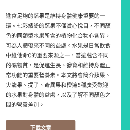
進食足夠的蔬果是維持身體健康重要的一
環。七彩繽紛的蔬果不僅賞心悅目，不同顏
色的同類型水果所含的植物化合物亦各異，
可為人體帶來不同的益處。水果是日常飲食
中維他命C的重要來源之一，普遍蘊含不同
的礦物質，是促進生長、發育和維持身體正
常功能的重要營養素。本文將會簡介蘋果、
火龍果、提子、奇異果和橙這5種廣受歡迎
的水果對身體的益處，以及了解不同顏色之
間的營養差別。
下載文章