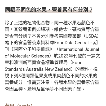
同類不同色的水果，營養素有何分別？
除了上述的植物化合物，同一種水果若顏色不
同，其營養素例如總糖、維他命、礦物質等含量
是否有分別？本會分別參考美國農業部（USDA）
轄下的食品營養素資料庫FoodData Central、期
刊《國際分子科學雜誌》（International Journal
of Molecular Sciences）於2023年刊登的一篇文
章和澳洲新西蘭食品標準管理局（Food
Standards Australia New Zealand）的資料，檢
視下列5種同類但果皮或果肉顏色不同的水果的
營養成分，惟需要注意，各種水果的營養素含量
會因品種、產地及氣候等不同因素而異。