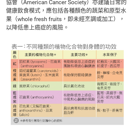
協會（American Cancer Society）亦建議日常的
健康飲食模式，應包括各種顏色的蔬菜和原型水
果（whole fresh fruits，即未經烹調或加工），
以降低患上癌症的風險。