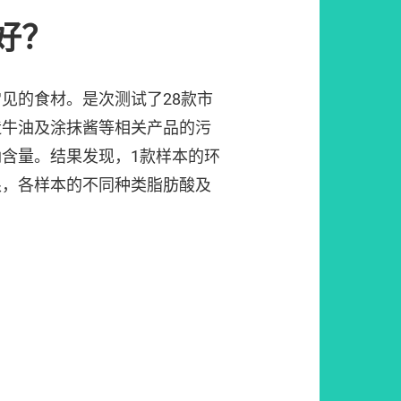
好？
见的食材。是次测试了28款市
造牛油及涂抹酱等相关产品的污
含量。结果发现，1款样本的环
限，各样本的不同种类脂肪酸及