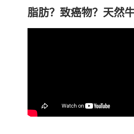
脂肪？致癌物？天然