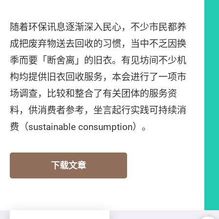
随着环保讯息逐渐深入民心，不少市民都养
成把废弃物送去回收的习惯，当中不乏因换
季而要「断舍离」的旧衣。有见坊间不少机
构均提供旧衣回收服务，本会进行了一项市
场调查，比较和整合了有关团体的服务资
料，供消费者参考，坐言起行实践可持续消
费（sustainable consumption）。
下载文章