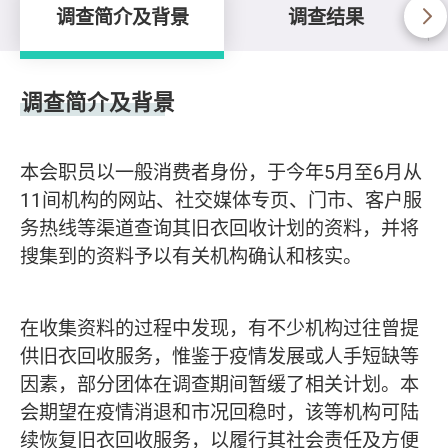
调查简介及背景
调查结果
调查简介及背景
调查简介及背景
本会职员以一般消费者身份，于今年5月至6月从
11间机构的网站、社交媒体专页、门市、客户服
务热线等渠道查询其旧衣回收计划的资料，并将
搜集到的资料予以有关机构确认和核实。
在收集资料的过程中发现，有不少机构过往曾提
供旧衣回收服务，惟鉴于疫情发展或人手短缺等
因素，部分团体在调查期间暂缓了相关计划。本
会期望在疫情消退和市况回稳时，该等机构可陆
续恢复旧衣回收服务，以履行其社会责任及方便