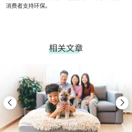
消费者支持环保。
相关文章