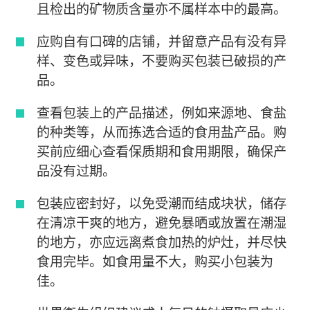
且检出的矿物质含量亦不属样本中的最高。
应购自有口碑的店铺，并留意产品有没有异
样、变色或异味，不要购买包装已破损的产
品。
查看包装上的产品描述，例如来源地、食盐
的种类等，从而拣选合适的食用盐产品。购
买前应细心查看保质期和食用期限，确保产
品没有过期。
包装应密封好，以免受潮而结成块状，储存
在清凉干爽的地方，避免暴晒或放置在潮湿
的地方，亦应远离煮食加热的炉灶，并尽快
食用完毕。如食用量不大，购买小包装为
佳。