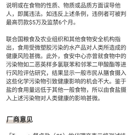
说明或在食物的性质、物质或品质方面误导他
人，即属违法。如违反上述条例，违例者可被判
最高罚款$5万及监禁6个月。
联合国粮食及农业组织和其他食物安全机构指
出，食用受微塑胶污染的水产品对人类所造成的
健康风险甚微。此外，食安中心亦曾就食物中的
污染物如二恶英样多氯联苯和邻苯二甲酸酯等进
行风险评估研究，结果显示一般市民从膳食摄入
这些化学污染物引致健康影响的机会不大。鉴于
盐的食用量远低于其他一般食物，所以由食盐摄
入上述污染物对人类健康的影响甚微。
厂商意见