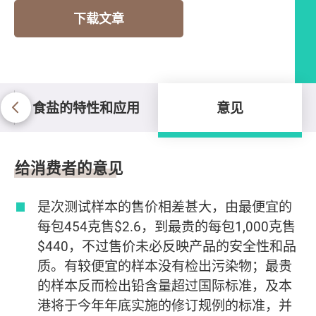
下载文章
食盐的特性和应用
意见
意见
给消费者的意见
是次测试样本的售价相差甚大，由最便宜的
每包454克售$2.6，到最贵的每包1,000克售
$440，不过售价未必反映产品的安全性和品
质。有较便宜的样本没有检出污染物；最贵
的样本反而检出铅含量超过国际标准，及本
港将于今年年底实施的修订规例的标准，并