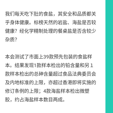
我们每天吃下肚的食盐，其安全和品质都关
乎身体健康。标榜天然的岩盐、海盐是否较
健康？经化学精制处理的餐桌盐是否含较少
杂质？
本会测试了市面上39款预先包装的食盐样
本。结果发现1款样本检出的铅含量和另１
款样本检出的总砷含量超过食品法典委员会
及内地标准的上限，亦超过香港即将实施的
修订条例的上限；4款海盐样本检出微塑
胶，约占海盐样本数目两成。