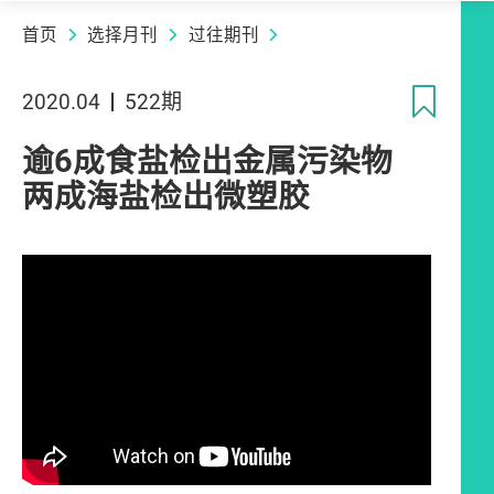
首页
选择月刊
过往期刊
收
2020.04
522期
逾6成食盐检出金属污染物
两成海盐检出微塑胶