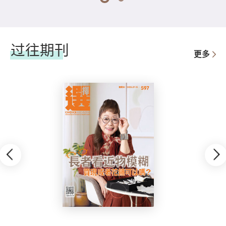
1
2
过往期刊
更多