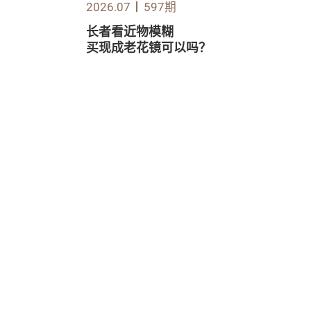
2026.07
597期
长者看近物模糊
买现成老花镜可以吗？