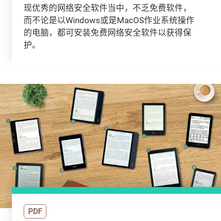
现优秀的网络安全软件当中，不乏免费软件，
而不论是以Windows或是MacOS作业系统操作
的电脑，都可安装免费网络安全软件以获得保
护。
PDF