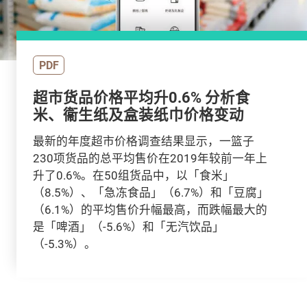
PDF
超市货品价格平均升0.6% 分析食
米、衞生纸及盒装纸巾价格变动
最新的年度超市价格调查结果显示，一篮子
230项货品的总平均售价在2019年较前一年上
升了0.6%。在50组货品中，以「食米」
（8.5%）、「急冻食品」（6.7%）和「豆腐」
（6.1%）的平均售价升幅最高，而跌幅最大的
是「啤酒」（-5.6%）和「无汽饮品」
（-5.3%）。