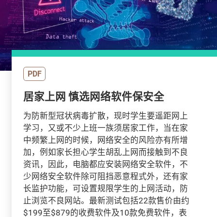
PDF
居家上网 慎选网络软件保安全
为防新型冠状病毒扩散，现时学生要遥距网上
学习，又或不少上班一族须居家工作，当在家
中频繁上网的时候，网络安全的风险亦有所增
加，例如家长担心学生胡乱上网而接触到不良
资讯，因此，电脑都应安装网络安全软件，不
少网络安全软件除可阻挡恶意程式外，还有家
长监护功能，可设置规限学生的上网活动，防
止浏览不良网站。最新测试包括22款售价由约
$199至$879的收费软件及10款免费软件，表