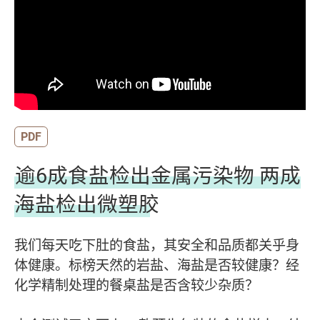
PDF
逾6成食盐检出金属污染物 两成
海盐检出微塑胶
我们每天吃下肚的食盐，其安全和品质都关乎身
体健康。标榜天然的岩盐、海盐是否较健康？经
化学精制处理的餐桌盐是否含较少杂质？