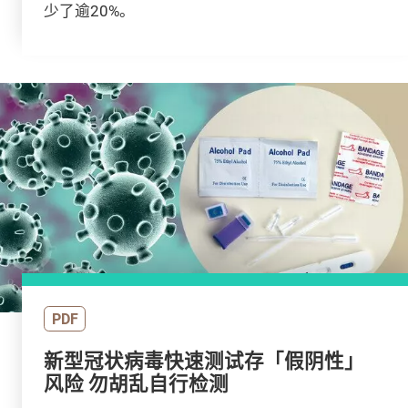
少了逾20%。
PDF
新型冠状病毒快速测试存「假阴性」
风险 勿胡乱自行检测