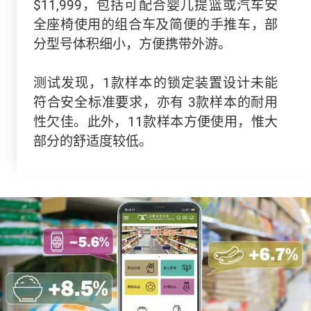
$11,999，包括可配合婴儿提篮或汽车安
全座椅使用的组合车及简便的手推车，部
分型号体积细小，方便携带外游。
测试发现，1款样本的锁定装置设计未能
符合安全标准要求，亦有 3款样本的耐用
性欠佳。此外，11款样本方便使用，惟大
部分的舒适度较低。