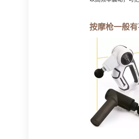
按摩枪一般有