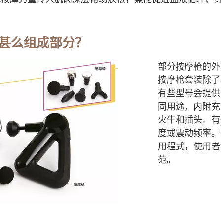
甚么组成部分？
部分按摩枪的外
按摩枪套装除了
有些型号会提供
同用途，内附充
火牛和插头。有
度或震动频率。
用程式，使用者
范。