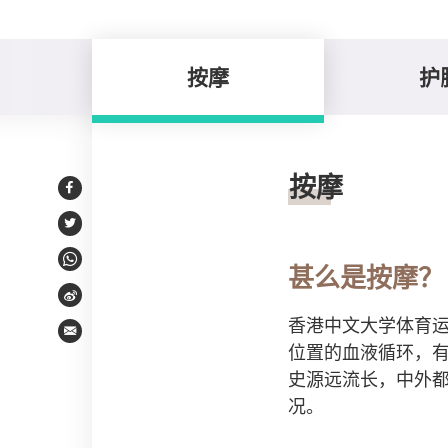
按摩
护
按摩
按摩
Facebook
Twitter
WhatsApp
甚么是按摩？
Weibo
香港中文大学体育
Email
位置的血液循环，有
史源远流长，中外
况。