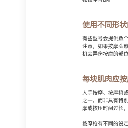
使用不同形状
有些型号会提供数
注意，如果按摩头
机会弄伤按摩的部
每块肌肉应按
人手按摩、按摩椅
之一，而非具有特
摩或按压时间过长
按摩枪有不同的设