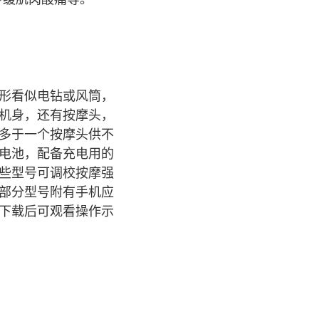
形看似电钻或风筒，
机身，还有按摩头，
多于一个按摩头供不
电池，配备充电用的
些型号可调校按摩强
部分型号附有手机应
下载后可观看操作示