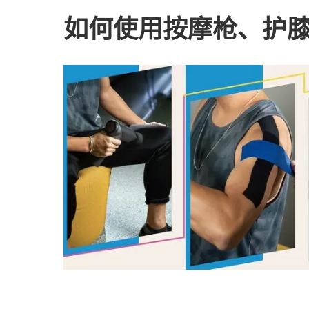
如何使用按摩枪、护