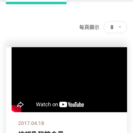
8
每頁顯示
2017.04.18