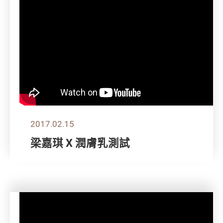
2017.02.15
梁嘉琪 X 潤膚乳測試